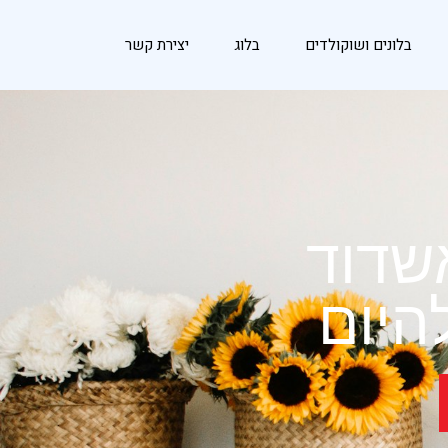
בלונים ושוקולדים
בלוג
יצירת קשר
שדוד
היום