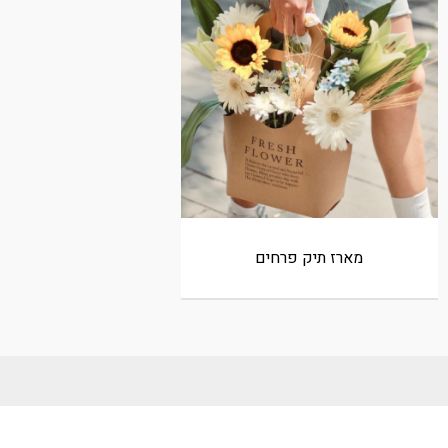
מארז תיק פרחים