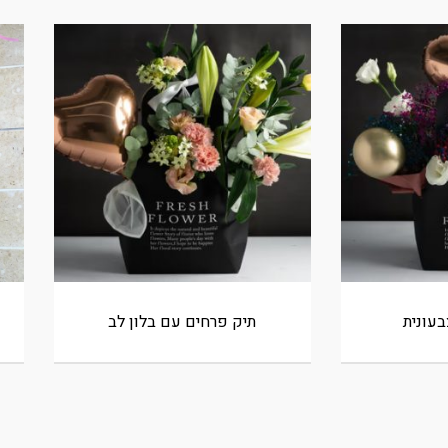
בעונית
תיק פרחים עם בלון לב