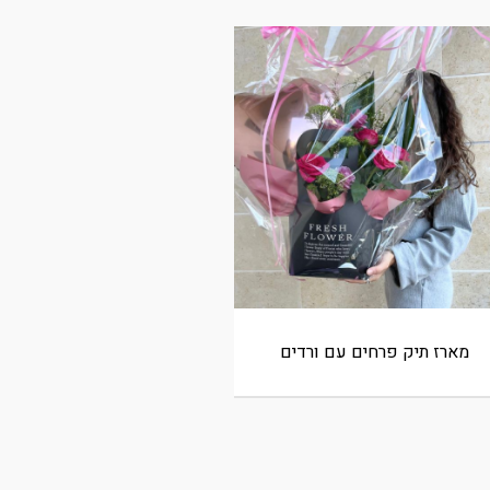
מארז תיק פרחים עם ורדים