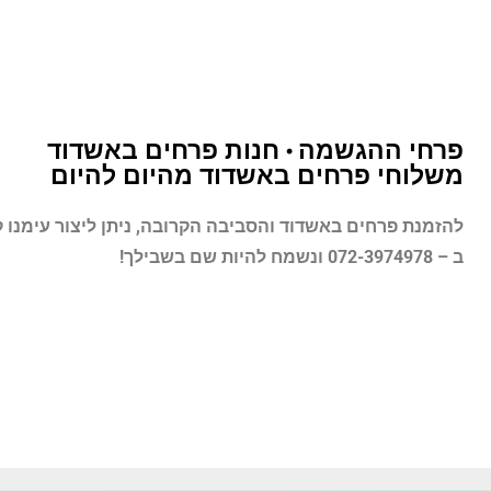
פרחי ההגשמה • חנות פרחים באשדוד
משלוחי פרחים באשדוד מהיום להיום
להזמנת פרחים באשדוד והסביבה הקרובה, ניתן ליצור עימנו 
ב – 072-3974978 ונשמח להיות שם בשבילך!