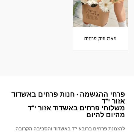
מארז תיק פרחים
פרחי ההגשמה • חנות פרחים באשדוד
אזור י"ד
משלוחי פרחים באשדוד אזור י"ד
מהיום להיום
להזמנת פרחים ברובע
י"ד
באשדוד והסביבה הקרובה,