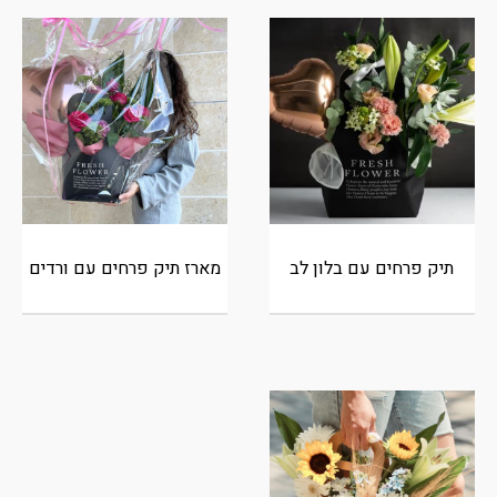
תיק פרחים עם בלון לב
מארז תיק פרחים עם ורדים