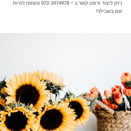
ניתן ליצור עימנו קשר ב – 072-3974978 ונשמח להיות
שם בשבילך!