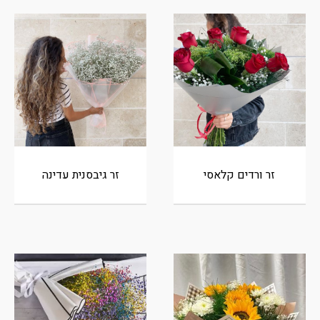
זר ורדים קלאסי
זר גיבסנית עדינה