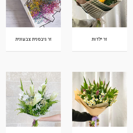
זר ילדות
זר גיבסנית צבעונית