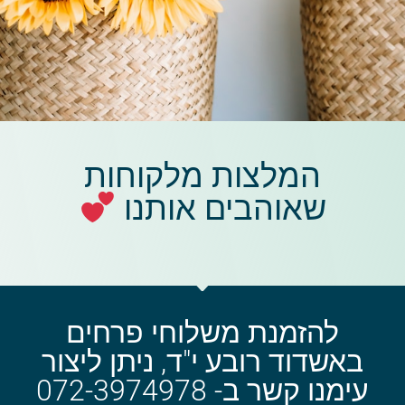
המלצות מלקוחות
שאוהבים אותנו
להזמנת משלוחי פרחים
באשדוד רובע י"ד, ניתן ליצור
עימנו קשר ב- 072-3974978