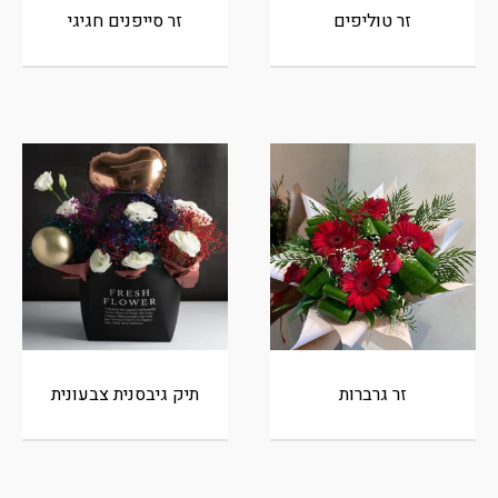
זר טוליפים
זר סייפנים חגיגי
זר גרברות
תיק גיבסנית צבעונית