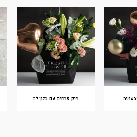
בעונית
תיק פרחים עם בלון לב