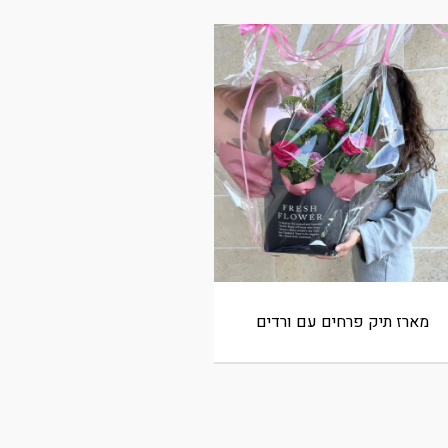
מארז תיק פרחים עם ורדים