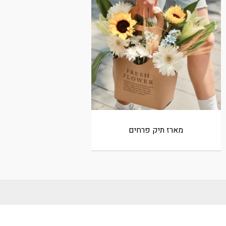
מארז תיק פרחים