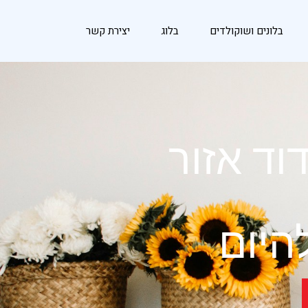
בלונים ושוקולדים
בלוג
יצירת קשר
ד אזור
היום