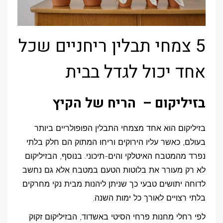
5 צמחי תבלין ריחניים שכל
אחד יכול לגדל בבית
בזיליקום – הריח של הקיץ
בזיליקום הוא אחד מצמחי התבלין הפופולריים ביותר
בעולם, כאשר עליו הירוקים וריחו המתוק הם חלק בלתי
נפרד מהמטבח האיטלקי והים-תיכוני. בנוסף, הבזיליקום
לא רק מעורר את בלוטות הטעם במטבח אלא גם נחשב
לדוחה יתושים טבעי כך שניתן ליהנות מבית נקי מחרקים
בלתי רצויים לאורך כל ימות השנה.
לפי רחלי מחנות פרחי הסיטי באשדוד, הבזיליקום זקוק