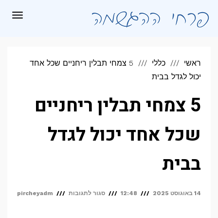
לתוכן
תפריט
ראשי
כללי
5 צמחי תבלין ריחניים שכל אחד
יכול לגדל בבית
5 צמחי תבלין ריחניים
שכל אחד יכול לגדל
בבית
על
14 באוגוסט 2025
12:48
סגור לתגובות
pircheyadm
5