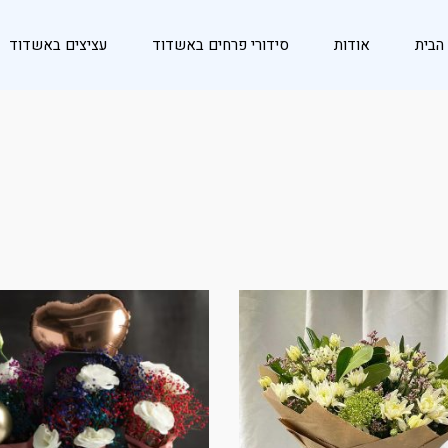
הבית
אודות
סידורי פרחים באשדוד
עציצים באשדוד