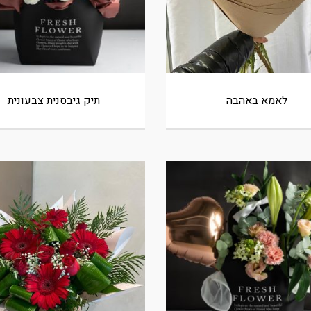
לאמא באהבה
תיק גיבסנית צבעונית