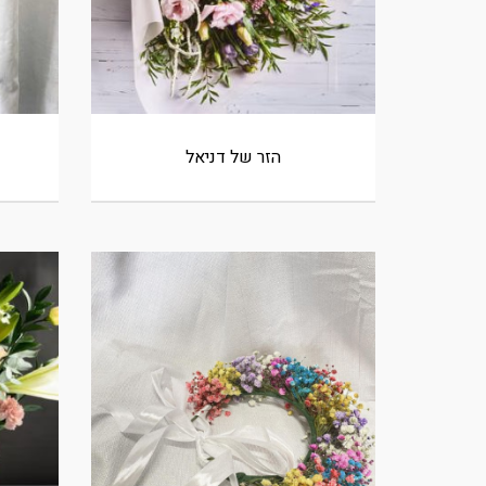
הזר של דניאל