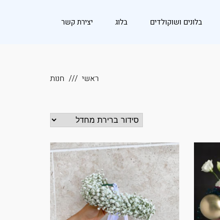
בלונים ושוקולדים
בלוג
יצירת קשר
ראשי
חנות