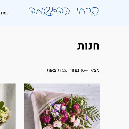
לתוכן
עמוד 
חנות
מציג 1–16 מתוך 28 תוצאות