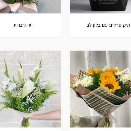
תיק פרחים עם בלון לב
זר גרברות