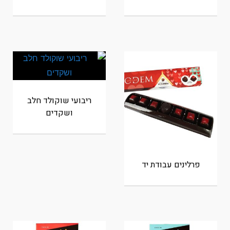
ריבועי שוקולד חלב
ושקדים
פרלינים עבודת יד