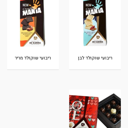
ריבועי שוקולד לבן
ריבועי שוקולד מריר