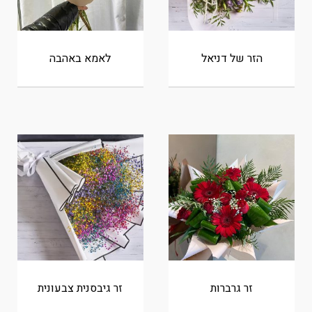
הזר של דניאל
לאמא באהבה
זר גרברות
זר גיבסנית צבעונית