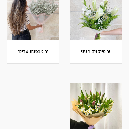
זר סייפנים חגיגי
זר גיבסנית עדינה