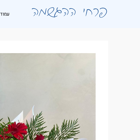
לתוכן
עמוד 