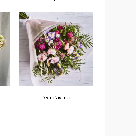
הזר של דניאל