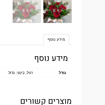
מידע נוסף
מידע נוסף
גודל
רגיל, בינוני, גדול
מוצרים קשורים