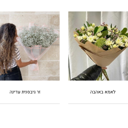
לאמא באהבה
זר גיבסנית עדינה