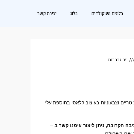
בלונים ושוקולדים
בלוג
יצירת קשר
זר גרברות
טריים וצבעוניות בעיצוב קלאסי בתוספת עלי
ה הקרובה, ניתן ליצור עימנו קשר ב –