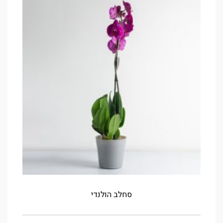
סחלב הולנדי