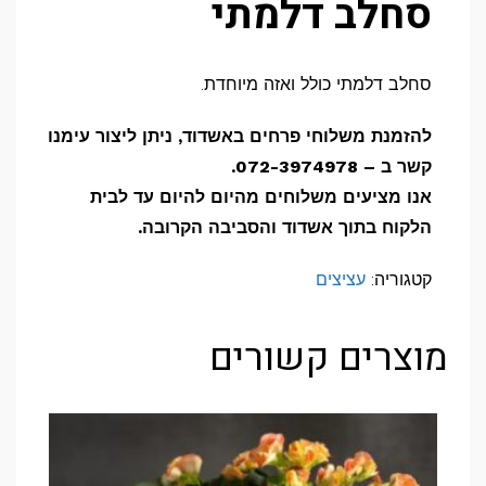
סחלב דלמתי
סחלב דלמתי כולל ואזה מיוחדת.
להזמנת משלוחי פרחים באשדוד, ניתן ליצור עימנו
קשר ב – 072-3974978.
אנו מציעים משלוחים מהיום להיום עד לבית
הלקוח בתוך אשדוד והסביבה הקרובה.
קטגוריה:
עציצים
מוצרים קשורים