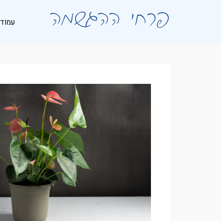
לתוכן
עמוד 