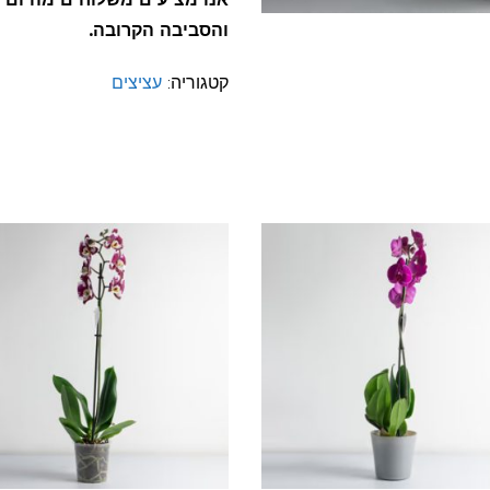
והסביבה הקרובה.
קטגוריה:
עציצים