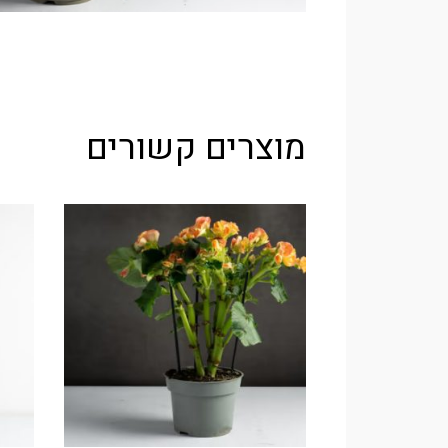
מוצרים קשורים