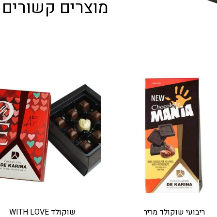
מוצרים קשורים
ריבועי שוקולד מריר
שוקולד WITH LOVE