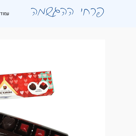
לתוכן
עמוד 