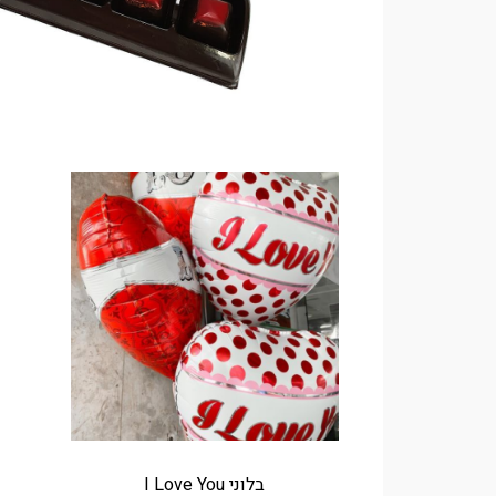
בלוני I Love You