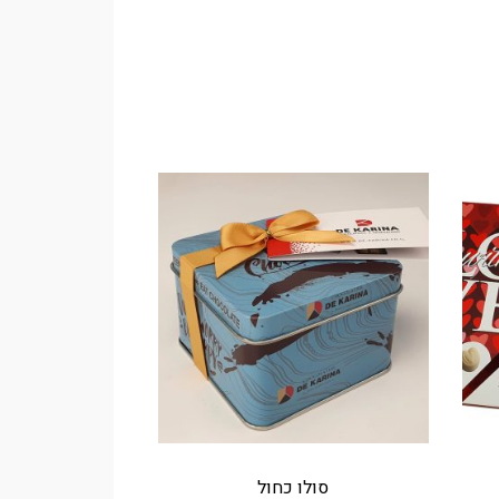
סולו כחול