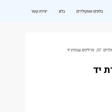
בלונים ושוקולדים
בלוג
יצירת קשר
ולדים
פרלינים עבודת יד
ת יד