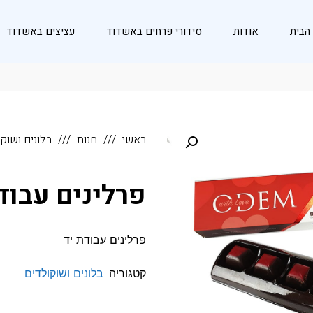
הבית
אודות
סידורי פרחים באשדוד
עציצים באשדוד
ראשי
חנות
בלונים ושוק
פרלינים עבוד
פרלינים עבודת יד
קטגוריה:
בלונים ושוקולדים