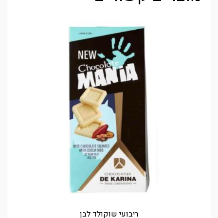
ריבועי שוקולד לבן