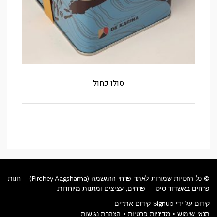
סולו כחול
© כל הזכויות שמורות לאתר פרחי ההגשמה (Pirchey Aagshama) – חנות
פרחים באשדוד סיטי – פרחים, עציצים ומתנות מיוחדות.
קידום על ידי Signup קידום אתרים
תנאי שימוש
•
מדיניות פרטיות
•
הצהרת נגישות