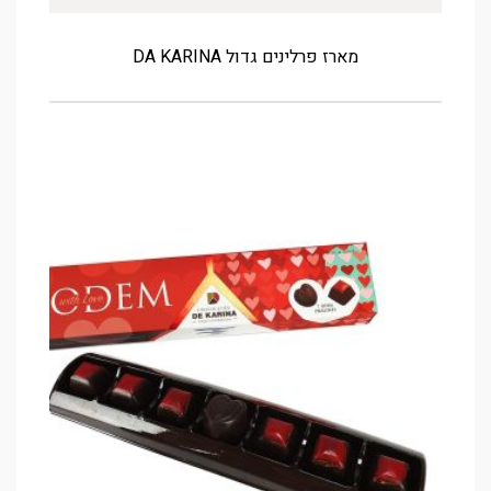
מארז פרלינים גדול DA KARINA