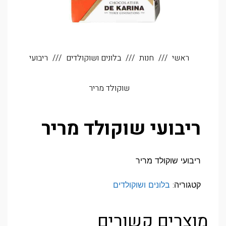
ראשי
חנות
בלונים ושוקולדים
ריבועי
שוקולד מריר
ריבועי שוקולד מריר
ריבועי שוקולד מריר
קטגוריה:
בלונים ושוקולדים
מוצרים קשורים