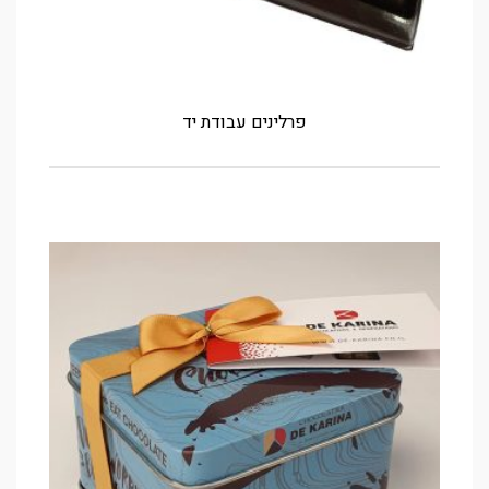
פרלינים עבודת יד