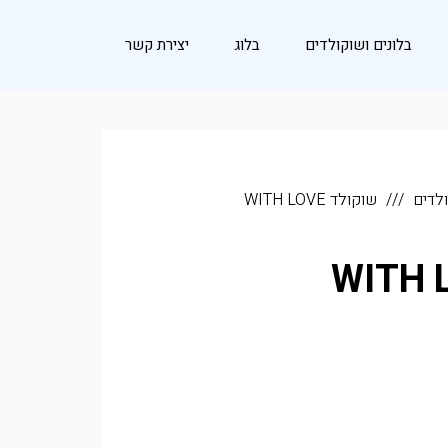
בלונים ושוקולדים
בלוג
יצירת קשר
ולדים
שוקולד WITH LOVE