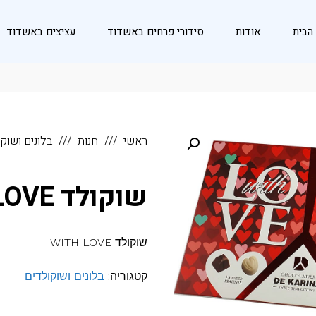
הבית
אודות
סידורי פרחים באשדוד
עציצים באשדוד
ראשי
חנות
בלונים ושוק
שוקולד WITH LOVE
שוקולד WITH LOVE
קטגוריה:
בלונים ושוקולדים