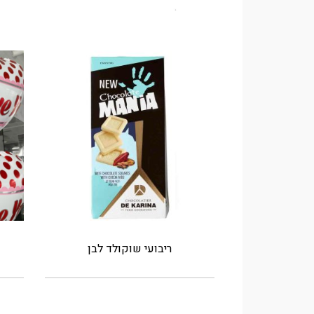
ריבועי שוקולד לבן