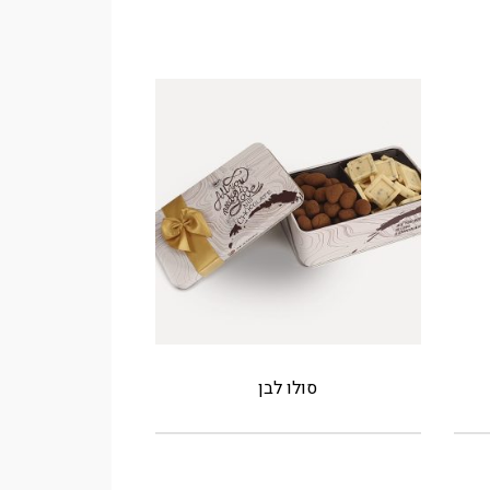
סולו לבן