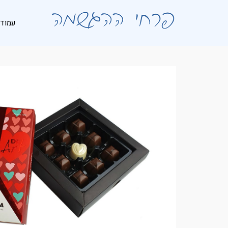
לתוכן
עמוד 